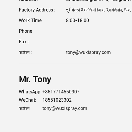
Factory Address :
পূর্ব রাস্তা ইয়ানজিয়াকিয়াও, ইয়াংজিয়ান, উক
Work Time
8:00-18:00
Phone
Fax :
ইমেইল :
tony@wuxispray.com
Mr. Tony
WhatsApp:
+8617714550907
WeChat:
18551023302
ইমেইল:
tony@wuxispray.com