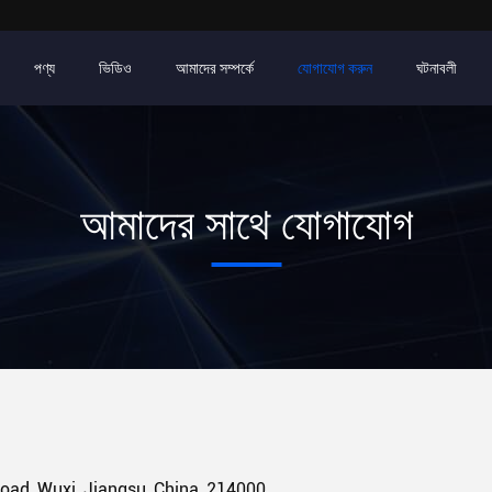
পণ্য
ভিডিও
আমাদের সম্পর্কে
যোগাযোগ করুন
ঘটনাবলী
আমাদের সাথে যোগাযোগ
oad, Wuxi, Jiangsu, China, 214000