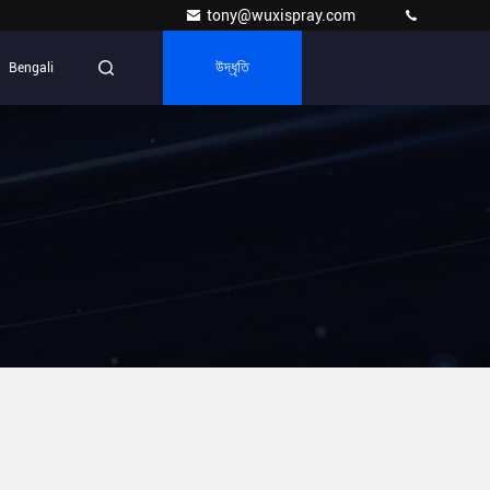
tony@wuxispray.com
Bengali
উদ্ধৃতি