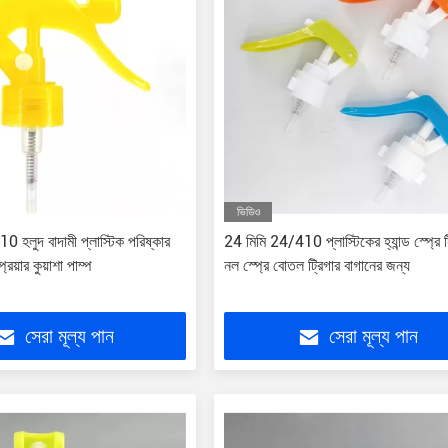
ভিডিও
 হলুদ বাদামী প্লাস্টিক পরিষ্কার
24 মিমি 24/410 প্লাস্টিকের হ্যান্ড স্প্রে ট
্রেয়ার কুয়াশা পাম্প
নল স্প্রে বোতল ট্রিগার বাগানের জন্য
সেরা মূল্য পান
সেরা মূল্য পান