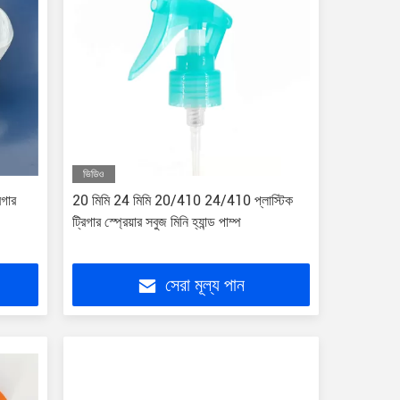
ভিডিও
িগার
20 মিমি 24 মিমি 20/410 24/410 প্লাস্টিক
ট্রিগার স্প্রেয়ার সবুজ মিনি হ্যান্ড পাম্প
সেরা মূল্য পান