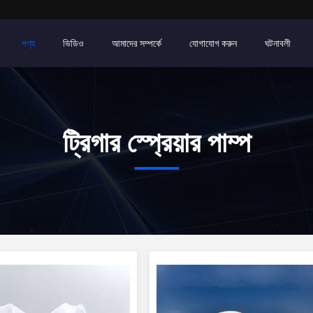
পণ্য
ভিডিও
আমাদের সম্পর্কে
যোগাযোগ করুন
ঘটনাবলী
ট্রিগার স্প্রেয়ার পাম্প