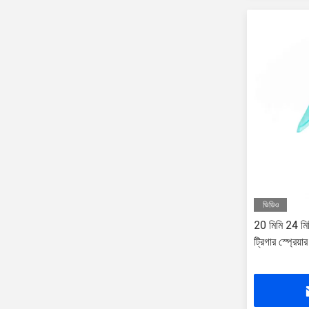
ভিডিও
20 মিমি 24 ম
ট্রিগার স্প্রেয়া