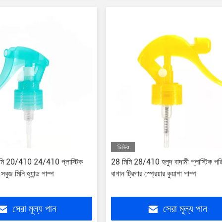
ভিডিও
িমি 20/410 24/410 প্লাস্টিক
28 মিমি 28/410 হলুদ বাদামী প্লাস্টিক পরি
র সবুজ মিনি হ্যান্ড পাম্প
বাগান ট্রিগার স্প্রেয়ার কুয়াশা পাম্প
সেরা মূল্য পান
সেরা মূল্য পান