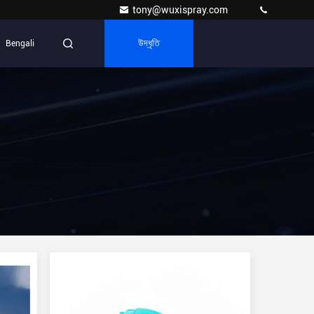
tony@wuxispray.com
Bengali
উদ্ধৃতি