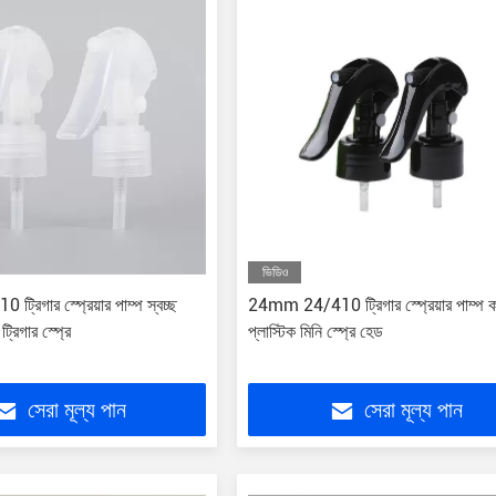
ভিডিও
ট্রিগার স্প্রেয়ার পাম্প স্বচ্ছ
24mm 24/410 ট্রিগার স্প্রেয়ার পাম্প 
ট্রিগার স্প্রে
প্লাস্টিক মিনি স্প্রে হেড
সেরা মূল্য পান
সেরা মূল্য পান