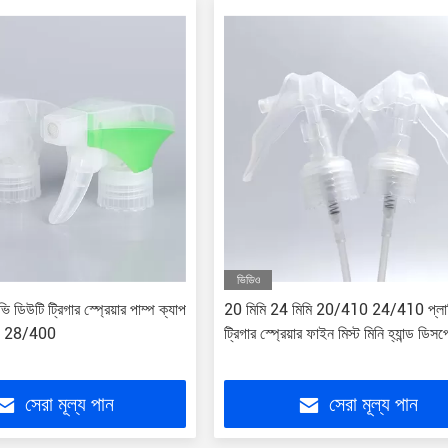
ভিডিও
ি ডিউটি ​​ট্রিগার স্প্রেয়ার পাম্প ক্যাপ
20 মিমি 24 মিমি 20/410 24/410 প্লাস
0 28/400
ট্রিগার স্প্রেয়ার ফাইন মিস্ট মিনি হ্যান্ড ডিস
সেরা মূল্য পান
সেরা মূল্য পান