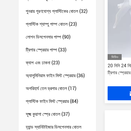
পুনরায় পূরণযোগ্য প্লাস্টিকের বোতল
(32)
প্লাস্টিক শ্যাম্পু পাম্প বোতল
(23)
লোশন ডিসপেনসার পাম্প
(90)
ট্রিগার স্প্রেয়ার পাম্প
(33)
ভিডিও
ক্যাপ এবং ঢাকনা
(23)
20 মিমি 24 ম
ট্রিগার স্প্রেয়
অ্যালুমিনিয়াম ফাইন মিস্ট স্প্রেয়ার
(36)
অপরিহার্য তেল ড্রপার বোতল
(17)
প্লাস্টিক ফাইন মিস্ট স্প্রেয়ার
(84)
সূক্ষ্ম কুয়াশা স্প্রে বোতল
(37)
হ্যান্ড স্যানিটাইজার ডিসপেনসার বোতল