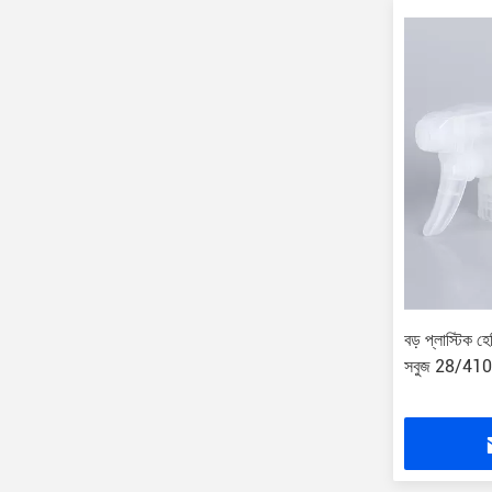
বড় প্লাস্টিক হেভ
সবুজ 28/41