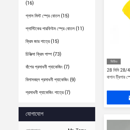
(16)
গ্লাস মিস্ট স্প্রে বোতল
(15)
প্লাস্টিকের পারফিউম স্প্রে বোতল
(11)
ক্রিম জার পাত্রে
(15)
চিকিত্সা ক্রিম পাম্প
(73)
ভিডিও
বাঁশের প্রসাধনী প্যাকেজিং
(7)
28 মিমি 28/410
বাগান ট্রিগার স্প
বিলাসবহুল প্রসাধনী প্যাকেজিং
(9)
প্রসাধনী প্যাকেজিং পাত্রে
(7)
যোগাযোগ