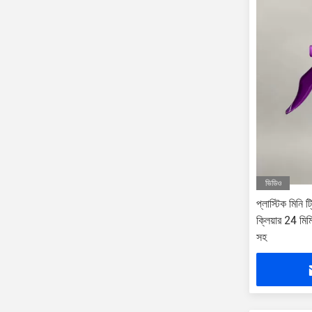
ভিডিও
প্লাস্টিক মিনি ট্
ক্লিয়ার 24 
সহ