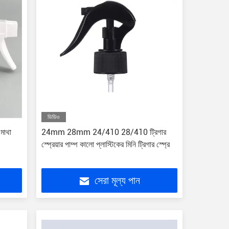
ভিডিও
 মাথা
24mm 28mm 24/410 28/410 ট্রিগার
স্প্রেয়ার পাম্প কালো প্লাস্টিকের মিনি ট্রিগার স্প্রে
সেরা মূল্য পান