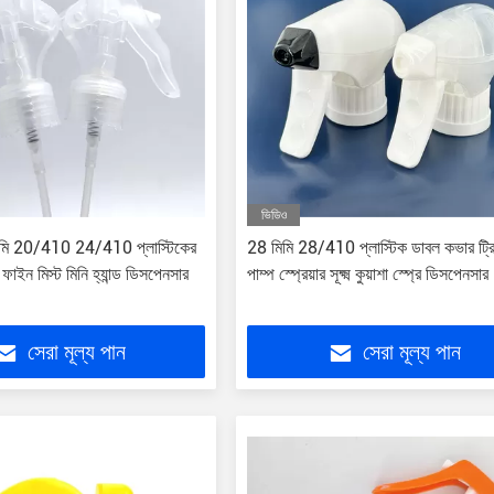
ভিডিও
িমি 20/410 24/410 প্লাস্টিকের
28 মিমি 28/410 প্লাস্টিক ডাবল কভার ট্র
ার ফাইন মিস্ট মিনি হ্যান্ড ডিসপেনসার
পাম্প স্প্রেয়ার সূক্ষ্ম কুয়াশা স্প্রে ডিসপেনসার
সেরা মূল্য পান
সেরা মূল্য পান