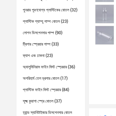
পুনরায় পূরণযোগ্য প্লাস্টিকের বোতল
(32)
প্লাস্টিক শ্যাম্পু পাম্প বোতল
(23)
লোশন ডিসপেনসার পাম্প
(90)
ট্রিগার স্প্রেয়ার পাম্প
(33)
ক্যাপ এবং ঢাকনা
(23)
অ্যালুমিনিয়াম ফাইন মিস্ট স্প্রেয়ার
(36)
অপরিহার্য তেল ড্রপার বোতল
(17)
প্লাস্টিক ফাইন মিস্ট স্প্রেয়ার
(84)
সূক্ষ্ম কুয়াশা স্প্রে বোতল
(37)
হ্যান্ড স্যানিটাইজার ডিসপেনসার বোতল