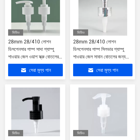
ভিডিও
ভিডিও
28mm 28/410 লোশন
28mm 28/410 লোশন
ডিসপেনসার পাম্প সাদা শ্যাম্পু
ডিসপেনসার পাম্প সিলভার শ্যাম্পু
শাওয়ার জেল ওয়াশ স্ক্রু বোতলের
শাওয়ার জেল সাবান বোতলের জন্য
জন্য
ধোয়া
সেরা মূল্য পান
সেরা মূল্য পান
ভিডিও
ভিডিও