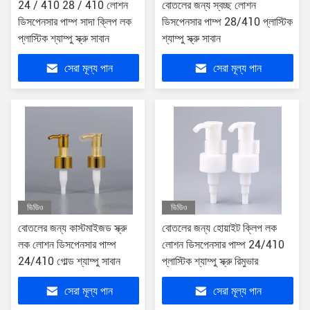
24 / 410 28 / 410 লোশন
বোতলের জন্য স্বচ্ছ লোশন
ডিসপেনসার পাম্প সাদা ক্লিপ লক
ডিসপেনসার পাম্প 28/410 প্লাস্টিক
প্লাস্টিক শ্যাম্পু স্ক্রু সাবান
শ্যাম্পু স্ক্রু সাবান
সেরা মূল্য পান
সেরা মূল্য পান
ভিডিও
ভিডিও
বোতলের জন্য কাস্টমাইজড স্ক্রু
বোতলের জন্য হোয়াইট ক্লিপ লক
লক লোশন ডিসপেনসার পাম্প
লোশন ডিসপেনসার পাম্প 24/410
24/410 গোল্ড শ্যাম্পু সাবান
প্লাস্টিক শ্যাম্পু স্ক্রু রিমুভার
সেরা মূল্য পান
সেরা মূল্য পান