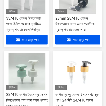
ভিডিও
ভিডিও
33/410 লোশন ডিসপেনসার
28mm 28/410 লোশন
পাম্প 33mm সাদা প্লাস্টিক
ডিসপেনসার পাম্প কালো প্লাস্টিক
শ্যাম্পু শাওয়ার জেল লিকফ্রি
শ্যাম্পু শাওয়ার জেল ধোয়া
সেরা মূল্য পান
সেরা মূল্য পান
ভিডিও
ভিডিও
28/410 কাস্টমাইজযোগ্য লোশন
কাস্টম ব্যাম্বু লোশন ডিসপেনসার স্ক্রু
ডিসপেনসার পাম্প সাদা সবুজ শ্যাম্পু
পাম্প 24 মিমি 24/410 সাবান
সাবান শাওয়ার জেল
শ্যাম্পু