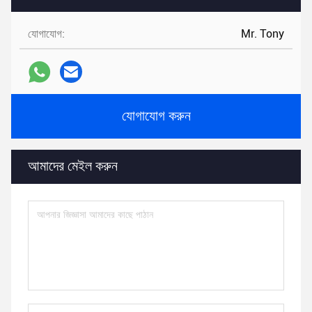
যোগাযোগ:
Mr. Tony
যোগাযোগ করুন
আমাদের মেইল ​​করুন