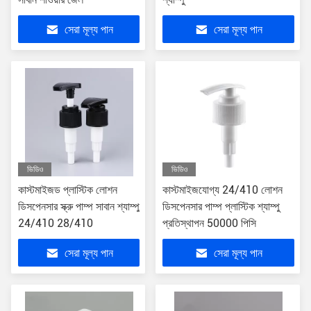
সেরা মূল্য পান
সেরা মূল্য পান
ভিডিও
ভিডিও
কাস্টমাইজড প্লাস্টিক লোশন
কাস্টমাইজযোগ্য 24/410 লোশন
ডিসপেনসার স্ক্রু পাম্প সাবান শ্যাম্পু
ডিসপেনসার পাম্প প্লাস্টিক শ্যাম্পু
24/410 28/410
প্রতিস্থাপন 50000 পিসি
সেরা মূল্য পান
সেরা মূল্য পান